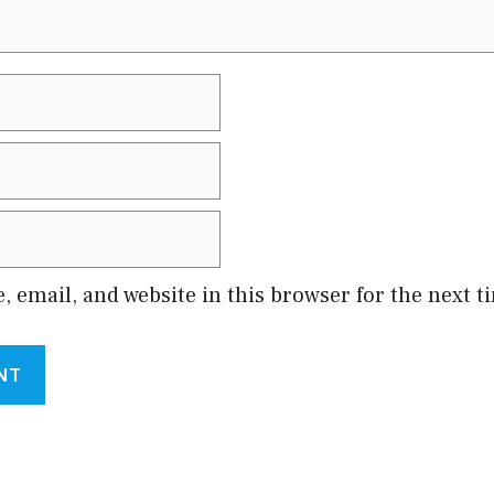
 email, and website in this browser for the next 