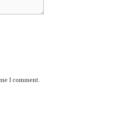
time I comment.