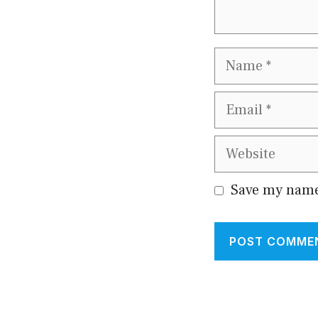
Name
Email
Website
Save my name,